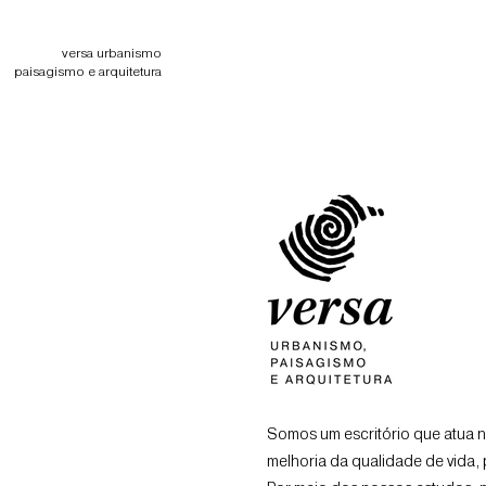
versa urbanismo
p
aisagismo e arquitetura
Somos um escritório que atua n
melhoria da qualidade de vida,