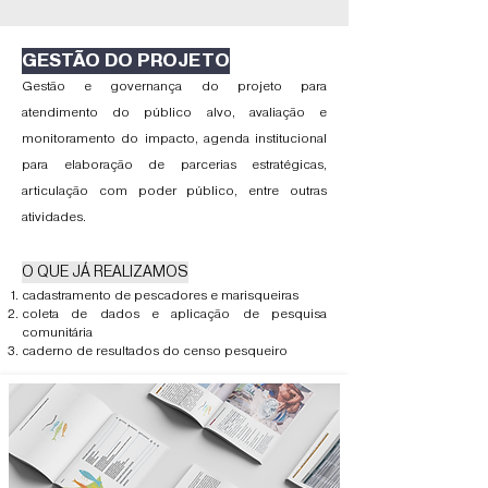
GESTÃO DO PROJETO
​Gestão e governança do projeto para
atendimento do público alvo, avaliação e
monitoramento do impacto, agenda institucional
para elaboração de parcerias estratégicas,
articulação com poder público, entre outras
atividades.
O QUE JÁ REALIZAMOS
cadastramento de pescadores e marisqueiras
coleta de dados e aplicação de pesquisa
comunitária
caderno de resultados do censo pesqueiro