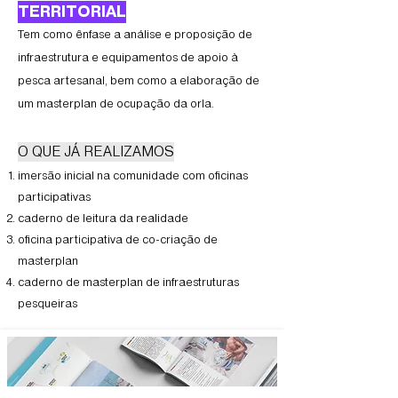
TERRITORIAL
Tem como ênfase a análise e proposição de
infraestrutura e equipamentos de apoio à
pesca artesanal, bem como a elaboração de
um masterplan de ocupação da orla.
O QUE JÁ REALIZAMOS
imersão inicial na comunidade com oficinas
participativas
caderno de leitura da realidade
oficina participativa de co-criação de
masterplan
caderno de masterplan de infraestruturas
pesqueiras