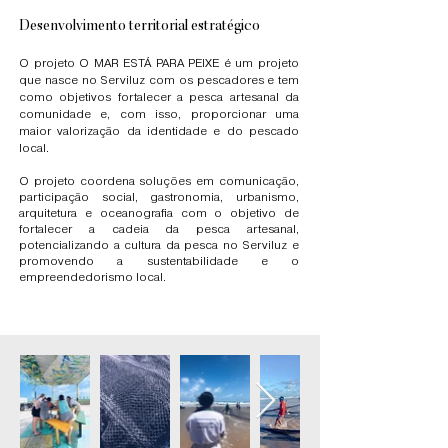
Desenvolvimento territorial estratégico
O projeto O MAR ESTÁ PARA PEIXE é um projeto
que nasce no Serviluz com os pescadores e tem
como objetivos fortalecer a pesca artesanal da
comunidade e, com isso, proporcionar uma
maior valorização da identidade e do pescado
local.
O projeto coordena soluções em comunicação,
participação social, gastronomia, urbanismo,
arquitetura e oceanografia com o objetivo de
fortalecer a cadeia da pesca artesanal,
potencializando a cultura da pesca no Serviluz e
promovendo a sustentabilidade e o
empreendedorismo local.