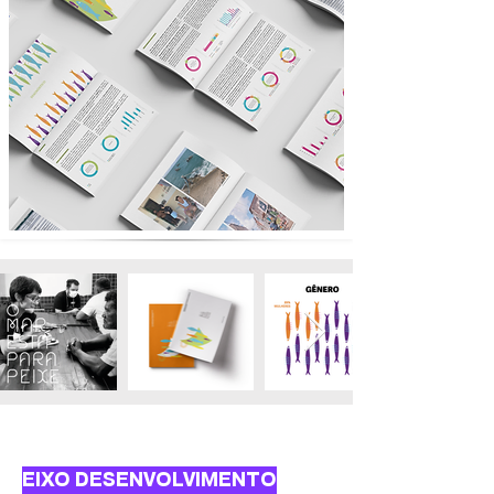
EIXO DESENVOLVIMENTO