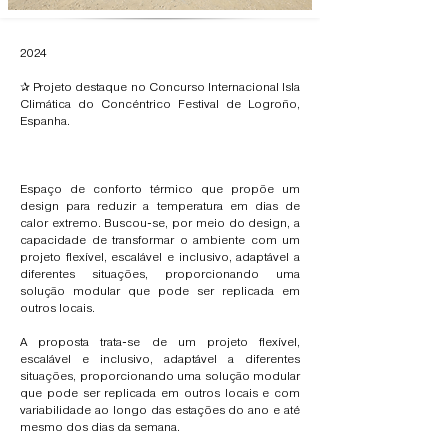
2024
✰ Projeto destaque no Concurso Internacional Isla
Climática do Concéntrico Festival de Logroño,
Espanha.
Espaço de conforto térmico que propõe um
design para reduzir a temperatura em dias de
calor extremo. Buscou-se, por meio do design, a
capacidade de transformar o ambiente com um
projeto flexível, escalável e inclusivo, adaptável a
diferentes situações, proporcionando uma
solução modular que pode ser replicada em
outros locais.
A proposta trata-se de um projeto flexível,
escalável e inclusivo, adaptável a diferentes
situações, proporcionando uma solução modular
que pode ser replicada em outros locais e com
variabilidade ao longo das estações do ano e até
mesmo dos dias da semana.