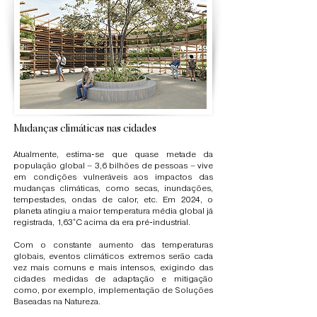
Mudanças climáticas nas cidades
Atualmente, estima-se que quase metade da
população global – 3,6 bilhões de pessoas – vive
em condições vulneráveis aos impactos das
mudanças climáticas, como secas, inundações,
tempestades, ondas de calor, etc. Em 2024, o
planeta atingiu a maior temperatura média global já
registrada, 1,63°C acima da era pré-industrial.
Com o constante aumento das temperaturas
globais, eventos climáticos extremos serão cada
vez mais comuns e mais intensos, exigindo das
cidades medidas de adaptação e mitigação
como, por exemplo, implementação de Soluções
Baseadas na Natureza.