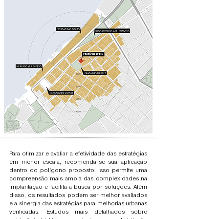
Para otimizar e avaliar a efetividade das estratégias
em menor escala, recomenda-se sua aplicação
dentro do polígono proposto. Isso permite uma
compreensão mais ampla das complexidades na
implantação e facilita a busca por soluções. Além
disso, os resultados podem ser melhor avaliados
e a sinergia das estratégias para melhorias urbanas
verificadas. Estudos mais detalhados sobre