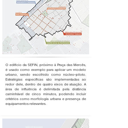
O edifício da SEFIN, próximo à Praça das Mercês,
é usado como exemplo para aplicar um modelo
urbano, sendo escolhido como núcleo-piloto.
Estratégias específicas são implementadas ao
redor dele, dentro de quatro eixos de atuação. A
área de influência é delimitada pela distância
caminhável de cinco minutos, podendo incluir
critérios como morfologia urbana e presença de
equipamentos relevantes.