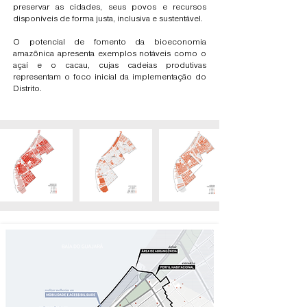
preservar as cidades, seus povos e recursos
disponíveis de forma justa, inclusiva e sustentável.
O potencial de fomento da bioeconomia
amazônica apresenta exemplos notáveis como o
açaí e o cacau, cujas cadeias produtivas
representam o foco inicial da implementação do
Distrito.