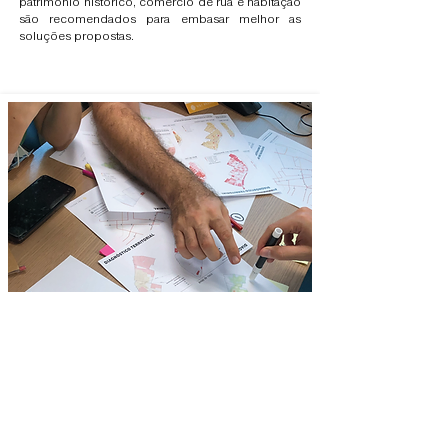
patrimônio histórico, comércio de rua e habitação
são recomendados para embasar melhor as
soluções propostas.
Para complementar a análise técnica, foram